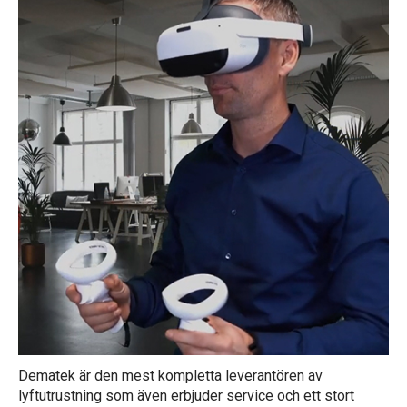
Dematek är den mest kompletta leverantören av
lyftutrustning som även erbjuder service och ett stort