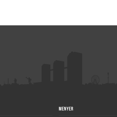
MENYER