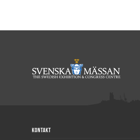
KONTAKT