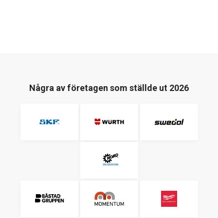
Några av företagen som ställde ut 2026