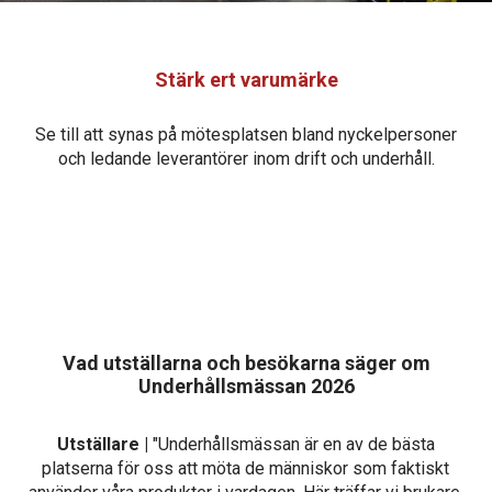
Stärk ert varumärke
Se till att synas på mötesplatsen bland nyckelpersoner
och ledande leverantörer inom drift och underhåll.
Vad utställarna och besökarna säger om
Underhållsmässan 2026
Utställare |
"Underhållsmässan är en av de bästa
platserna för oss att möta de människor som faktiskt