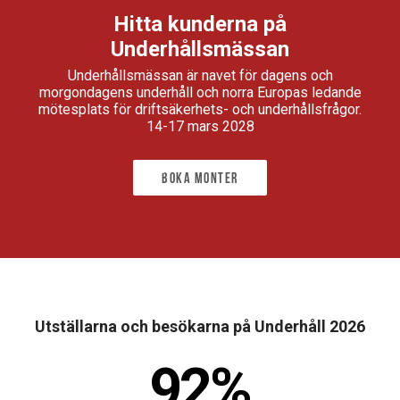
Hitta kunderna på
Underhållsmässan
Underhållsmässan är navet för dagens och
morgondagens underhåll och norra Europas ledande
mötesplats för driftsäkerhets- och underhållsfrågor.
14-17 mars 2028
Boka monter
Utställarna och besökarna på Underhåll 2026
92%