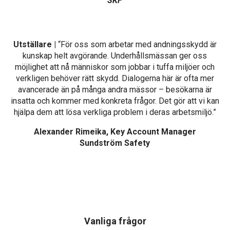
SKF
Utställare |
“För oss som arbetar med andningsskydd är
kunskap helt avgörande. Underhållsmässan ger oss
möjlighet att nå människor som jobbar i tuffa miljöer och
verkligen behöver rätt skydd. Dialogerna här är ofta mer
avancerade än på många andra mässor – besökarna är
insatta och kommer med konkreta frågor. Det gör att vi kan
hjälpa dem att lösa verkliga problem i deras arbetsmiljö.”
Alexander Rimeika, Key Account Manager
Sundström Safety
Vanliga frågor