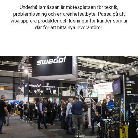
Underhållsmässan är mötesplatsen för teknik,
problemlösning och erfarenhetsutbyte. Passa på att
visa upp era produkter och lösningar för kunder som är
där för att hitta nya leverantörer.