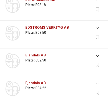
Plats:
E02:18
EDSTRÖMS VERKTYG AB
Plats:
B08:50
Ejendals AB
Plats:
C02:50
Ejendals AB
Plats:
B04:22