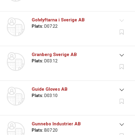
Golvlyftarna i Sverige AB
Plats:
D07:22
Granberg Sverige AB
Plats:
D03:12
Guide Gloves AB
Plats:
D03:10
Gunnebo Industrier AB
Plats:
B07:20