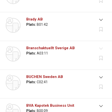
Brady AB
Plats:
B01:42
Branschaktuellt Sverige AB
Plats:
A03:11
BUCHEN Sweden AB
Plats:
C02:41
BVA Kapotek Business Unit
Plats:
B00:09