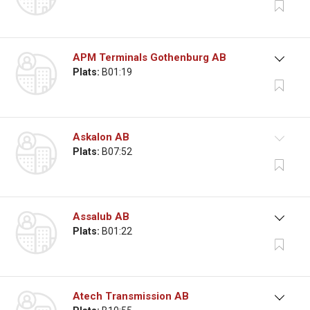
APM Terminals Gothenburg AB
Plats:
B01:19
Askalon AB
Plats:
B07:52
Assalub AB
Plats:
B01:22
Atech Transmission AB