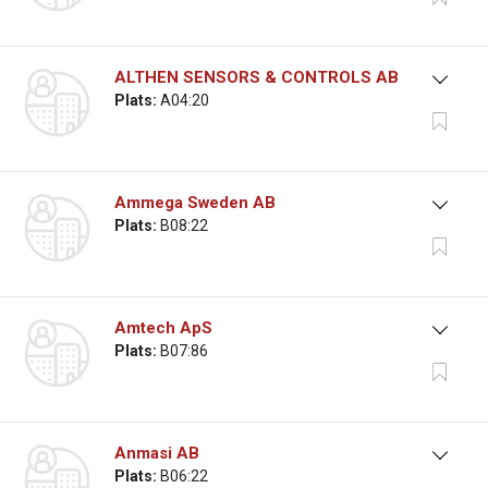
ALTHEN SENSORS & CONTROLS AB
Plats:
A04:20
Ammega Sweden AB
Plats:
B08:22
Amtech ApS
Plats:
B07:86
Anmasi AB
Plats:
B06:22