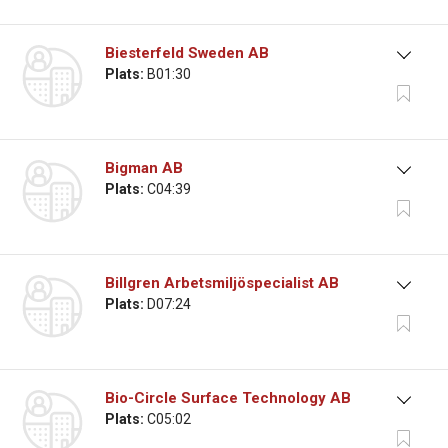
Biesterfeld Sweden AB
Plats:
B01:30
Bigman AB
Plats:
C04:39
Billgren Arbetsmiljöspecialist AB
Plats:
D07:24
Bio-Circle Surface Technology AB
Plats:
C05:02