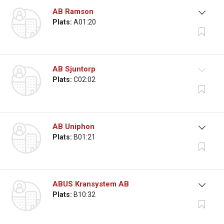
AB Ramson
Plats:
A01:20
AB Sjuntorp
Plats:
C02:02
AB Uniphon
Plats:
B01:21
ABUS Kransystem AB
Plats:
B10:32