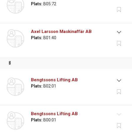
Plats:
B05:72
Axel Larsson Maskinaffär AB
Plats:
B01:40
b
Bengtssons Lifting AB
Plats:
B02:01
Bengtssons Lifting AB
Plats:
B00:01