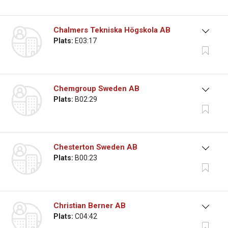
Chalmers Tekniska Högskola AB
Plats:
E03:17
Chemgroup Sweden AB
Plats:
B02:29
Chesterton Sweden AB
Plats:
B00:23
Christian Berner AB
Plats:
C04:42