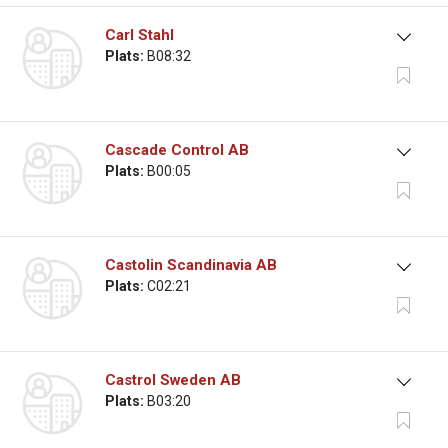
Carl Stahl
Plats:
B08:32
Cascade Control AB
Plats:
B00:05
Castolin Scandinavia AB
Plats:
C02:21
Castrol Sweden AB
Plats:
B03:20