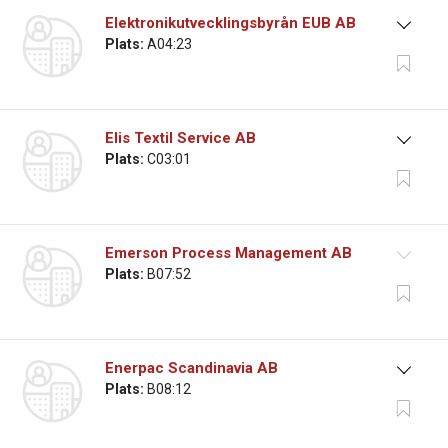
Elektronikutvecklingsbyrån EUB AB
Plats:
A04:23
Elis Textil Service AB
Plats:
C03:01
Emerson Process Management AB
Plats:
B07:52
Enerpac Scandinavia AB
Plats:
B08:12