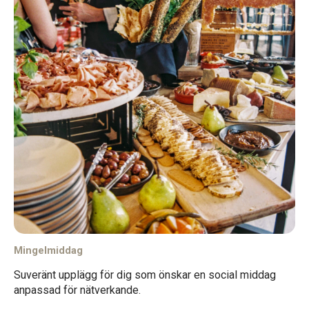
Mingelmiddag
Suveränt upplägg för dig som önskar en social middag
anpassad för nätverkande.