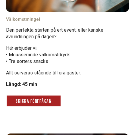
Välkomstmingel
Den perfekta starten på ert event, eller kanske
avrundningen på dagen?
Här erbjuder vi:
• Mousserande välkomstdryck
• Tre sorters snacks
Allt serveras stående till era gäster.
Längd: 45 min
Skicka förfrågan