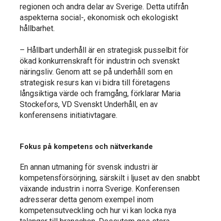
regionen och andra delar av Sverige. Detta utifrån
aspekterna social-, ekonomisk och ekologiskt
hållbarhet.
– Hållbart underhåll är en strategisk pusselbit för
ökad konkurrenskraft för industrin och svenskt
näringsliv. Genom att se på underhåll som en
strategisk resurs kan vi bidra till företagens
långsiktiga värde och framgång, förklarar Maria
Stockefors, VD Svenskt Underhåll, en av
konferensens initiativtagare.
Fokus på kompetens och nätverkande
En annan utmaning för svensk industri är
kompetensförsörjning, särskilt i ljuset av den snabbt
växande industrin i norra Sverige. Konferensen
adresserar detta genom exempel inom
kompetensutveckling och hur vi kan locka nya