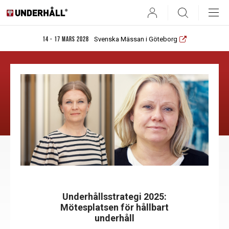
User
Search
Svenska Mässan i Göteborg
14 - 17 mars 2028
Underhållsstrategi 2025:
Mötesplatsen för hållbart
underhåll