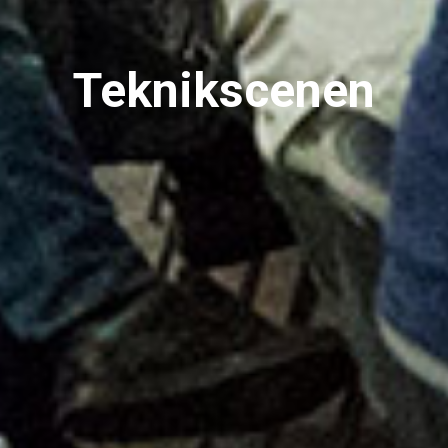
Teknikscenen